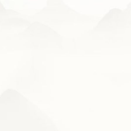
红木家具如何融入现代家居环境
2022/10/27