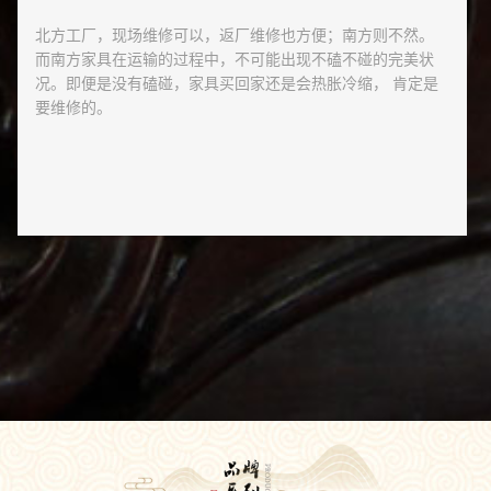
北方工厂，现场维修可以，返厂维修也方便；南方则不然。
而南方家具在运输的过程中，不可能出现不磕不碰的完美状
况。即便是没有磕碰，家具买回家还是会热胀冷缩， 肯定是
要维修的。